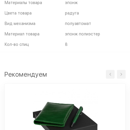
Материалы товара
эпонж
Цвета товара
радуга
Вид механизма
полуавтомат
Материал товара
эпонж полиэстер
Кол-во спиц
8
Рекомендуем