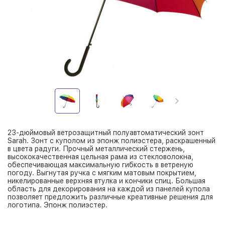
23-дюймовый ветрозащитный полуавтоматический зонт
Sarah. Зонт с куполом из эпонж полиэстера, раскрашенный
в цвета радуги. Прочный металлический стержень,
высококачественная цельная рама из стекловолокна,
обеспечивающая максимальную гибкость в ветреную
погоду. Выгнутая ручка с мягким матовым покрытием,
никелированные верхняя втулка и кончики спиц. Большая
область для декорирования на каждой из панелей купола
позволяет предложить различные креативные решения для
логотипа. Эпонж полиэстер.