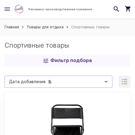
Рекламно-производственная компания
Главная
Товары для отдыха
Спортивные товары
Спортивные товары
Фильтр подбора
Дата добавления