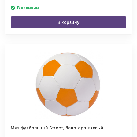
В наличии
В корзину
Мяч футбольный Street, бело-оранжевый