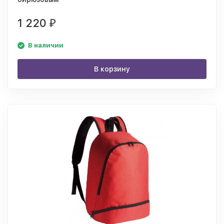
1 220
₽
В наличии
В корзину