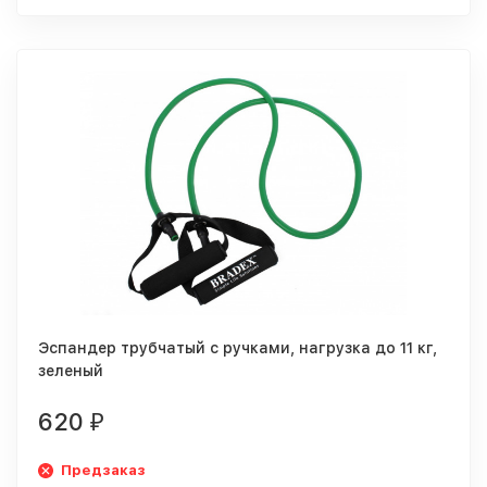
Эспандер трубчатый с ручками, нагрузка до 11 кг,
зеленый
620
₽
Предзаказ