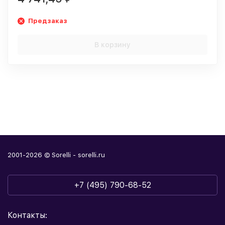
Предзаказ
В корзину
2001-2026 © Sorelli - sorelli.ru
+7 (495) 790-68-52
Контакты: