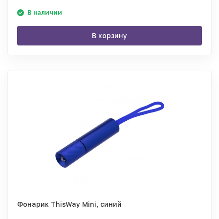
В наличии
В корзину
Фонарик ThisWay Mini, синий