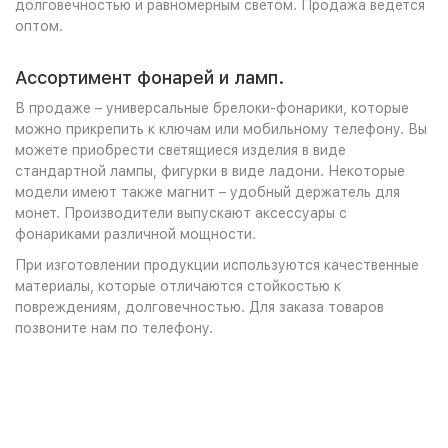
долговечностью и равномерным светом. Продажа ведется
оптом.
Ассортимент фонарей и ламп.
В продаже – универсальные брелоки-фонарики, которые
можно прикрепить к ключам или мобильному телефону. Вы
можете приобрести светящиеся изделия в виде
стандартной лампы, фигурки в виде ладони. Некоторые
модели имеют также магнит – удобный держатель для
монет. Производители выпускают аксессуары с
фонариками различной мощности.
При изготовлении продукции используются качественные
материалы, которые отличаются стойкостью к
повреждениям, долговечностью. Для заказа товаров
позвоните нам по телефону.