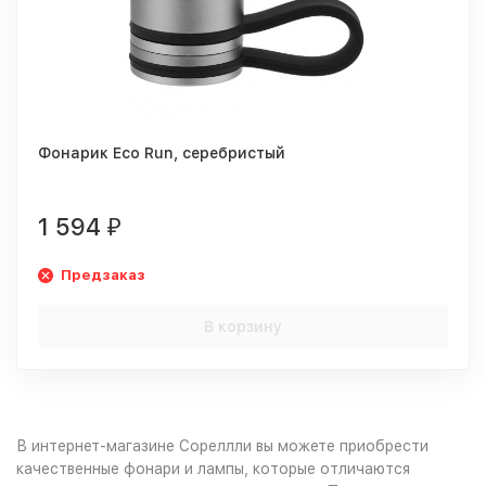
Фонарик Eco Run, серебристый
1 594
₽
Предзаказ
В корзину
В интернет-магазине Сореллли вы можете приобрести
качественные фонари и лампы, которые отличаются