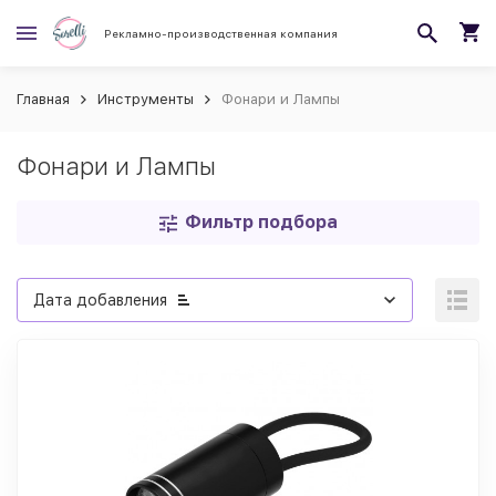
Рекламно-производственная компания
Главная
Инструменты
Фонари и Лампы
Фонари и Лампы
Фильтр подбора
Дата добавления