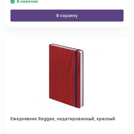
В наличии
В корзину
Ежедневник Reggae, недатированный, красный