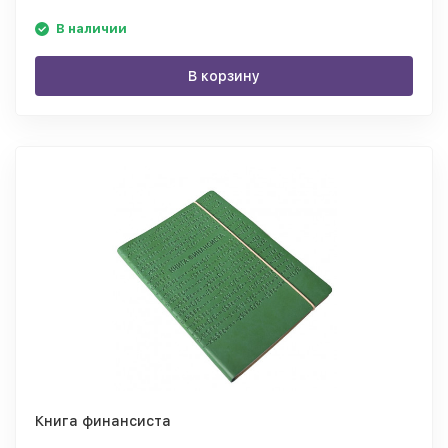
В наличии
В корзину
Книга финансиста