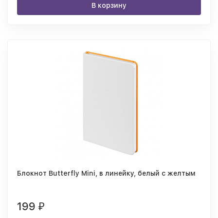
В корзину
Блокнот Butterfly Mini, в линейку, белый с желтым
199
₽