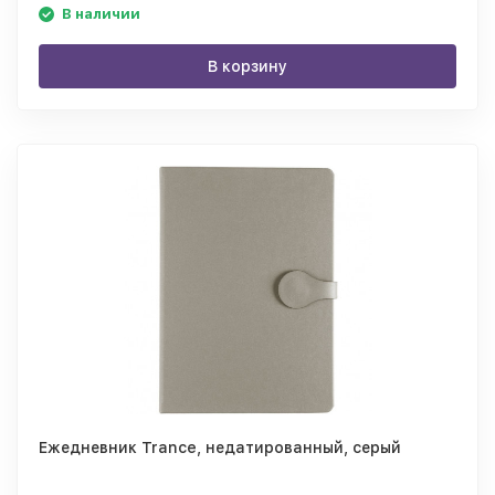
В наличии
В корзину
Ежедневник Trance, недатированный, серый