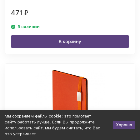
471
₽
В наличии
В корзину
Мы cохраняем файлы cookie: это помогает
сайту работать лучше. Если Вы продолжите
Хорошо
использовать сайт, мы будем считать, что Вас
это устраивает.