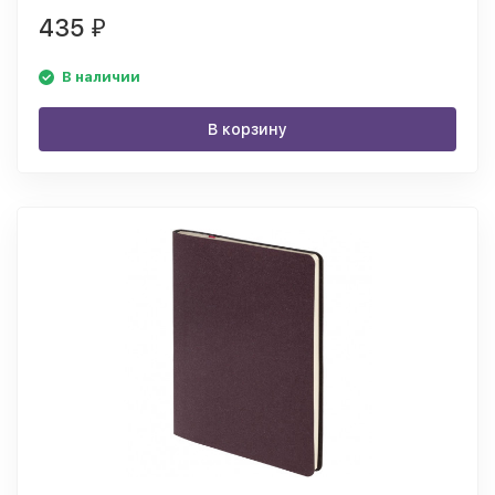
435
₽
В наличии
В корзину