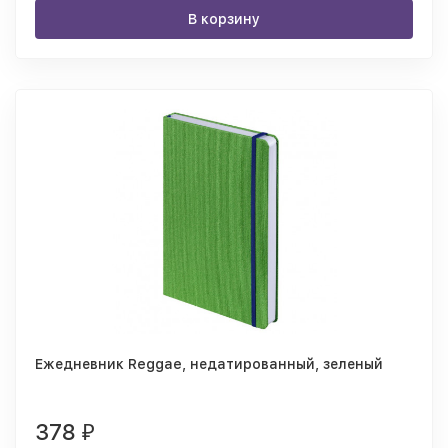
В корзину
Ежедневник Reggae, недатированный, зеленый
378
₽