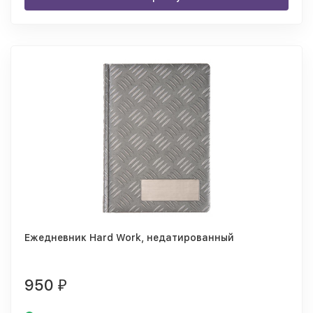
Ежедневник Hard Work, недатированный
950
₽