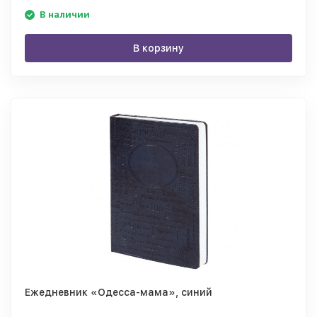
В наличии
В корзину
Ежедневник «Одесса-мама», синий