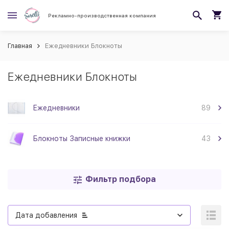
Рекламно-производственная компания
Главная
Ежедневники Блокноты
Ежедневники Блокноты
Ежедневники
89
Блокноты Записные книжки
43
Фильтр подбора
Дата добавления