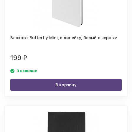
Блокнот Butterfly Mini, в линейку, белый с черным
199
₽
В наличии
В корзину