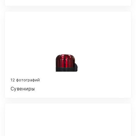
12 фотографий
Сувениры