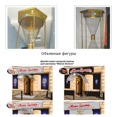
Объемные фигуры