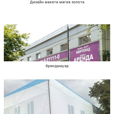
Дизайн макета магия золота
брендмауэр