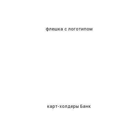
флешка с логотипом
карт-холдеры Банк