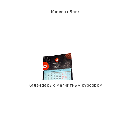
Конверт Банк
Календарь с магнитным курсором