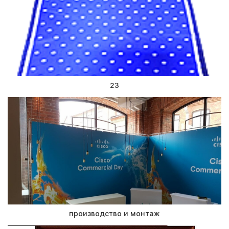
23
производство и монтаж