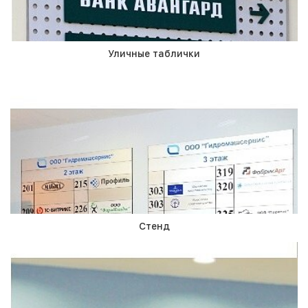
Уличные таблички
Стенд