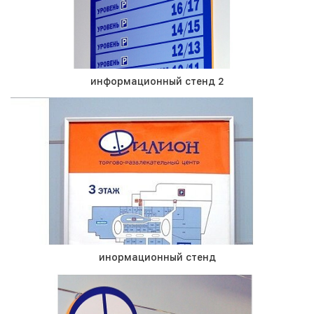
информационный стенд 2
инормационный стенд