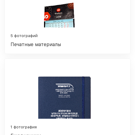
5 фотографий
Печатные материалы
1 фотография