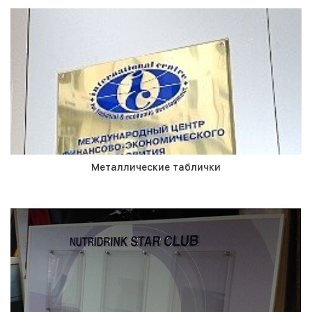
Металлические таблички