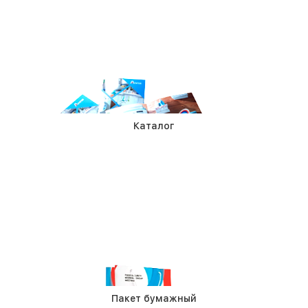
Каталог
Пакет бумажный