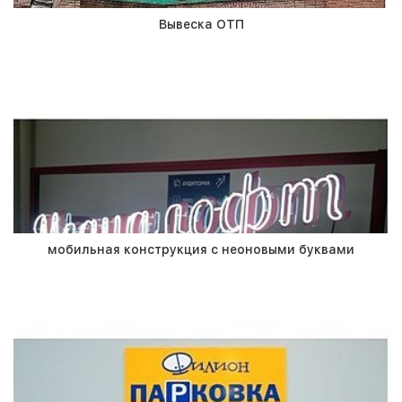
Вывеска ОТП
мобильная конструкция с неоновыми буквами