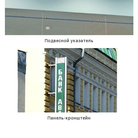
Подвесной указатель
Панель-кронштейн