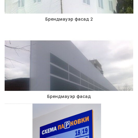
Брендмауэр фасад 2
Брендмауэр фасад