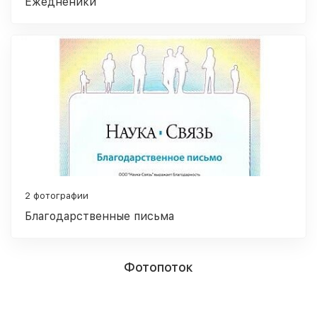
Ежедненики
2 фотографии
Благодарственные письма
Фотопоток