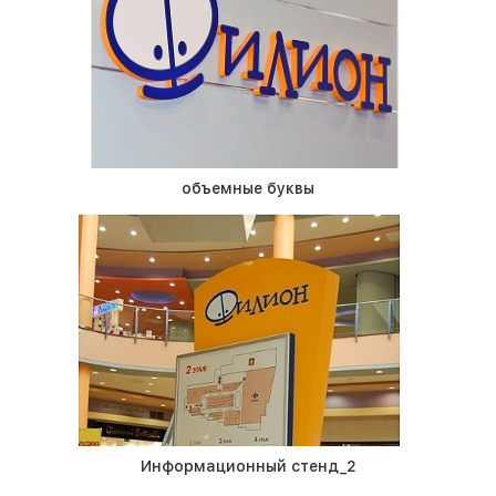
объемные буквы
Информационный стенд_2