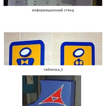
информационный стенд
табличка_3