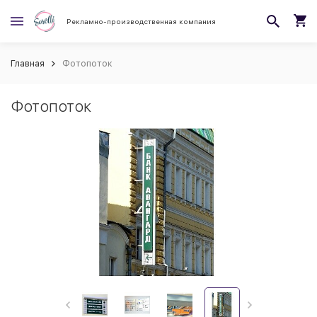
Рекламно-производственная компания
Главная
Фотопоток
Фотопоток