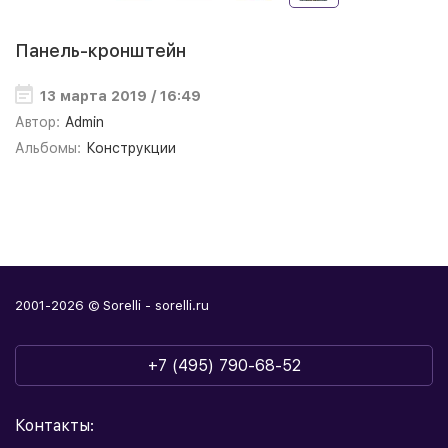
Панель-кронштейн
13 марта 2019 / 16:49
Автор:
Admin
Альбомы:
Конструкции
2001-2026 © Sorelli - sorelli.ru
+7 (495) 790-68-52
Контакты: