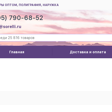
РЫ ОПТОМ, ПОЛИГРАФИЯ, НАРУЖКА
95) 790-68-52
@sorelli.ru
Главная
Доставка и оплата