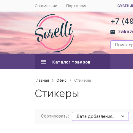
О компании
Портфолио
СУВЕНИ
+7 (4
zakaz
Каталог товаров
Главная
Офис
Стикеры
Стикеры
Сортировать:
Дата добавления