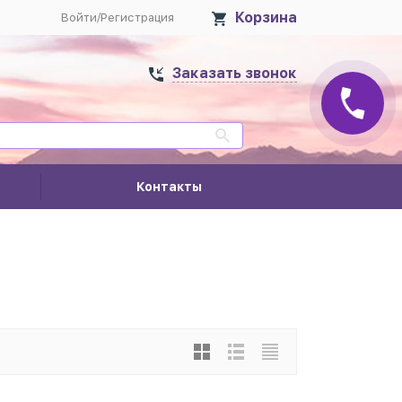
Корзина
Войти
/
Регистрация
Заказать звонок
Контакты