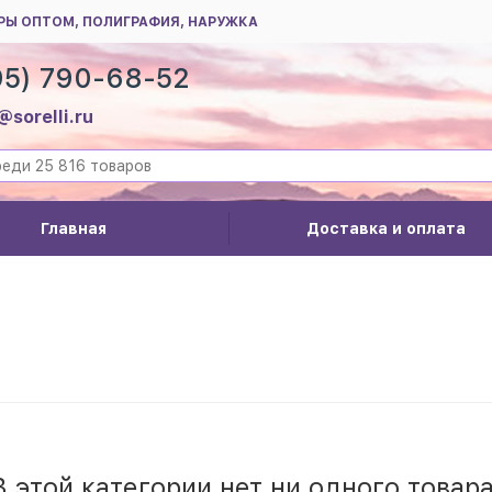
РЫ ОПТОМ, ПОЛИГРАФИЯ, НАРУЖКА
95) 790-68-52
@sorelli.ru
Главная
Доставка и оплата
В этой категории нет ни одного товара