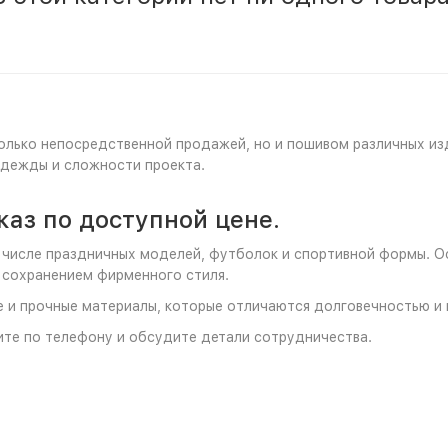
олько непосредственной продажей, но и пошивом различных из
одежды и сложности проекта.
каз по доступной цене.
ом числе праздничных моделей, футболок и спортивной формы. 
 сохранением фирменного стиля.
 и прочные материалы, которые отличаются долговечностью и 
ите по телефону и обсудите детали сотрудничества.