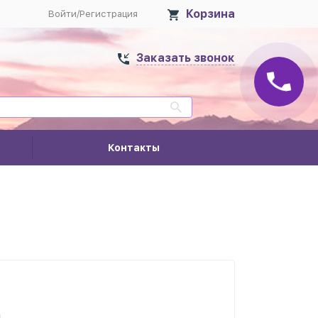
Корзина
Войти
/
Регистрация
Заказать звонок
Контакты
.