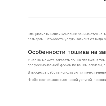
Специалисты нашей компании занимаются не т
размерам. Стоимость услуги зависит от вида 
Особенности пошива на за
У нас вы можете заказать пошив платьев, в т
профессиональной формы по вашим эскизам, с
В процессе работы используются качественные
Чтобы воспользоваться нашей услугой, позвон