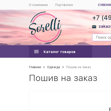
О компании
Портфолио
СУВЕНИ
+7 (4
zakaz
Каталог товаров
Главная
Одежда
Пошив на заказ
Пошив на заказ