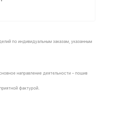
делий по индивидуальным заказам, указанным
Основное направление деятельности – пошив
приятной фактурой.