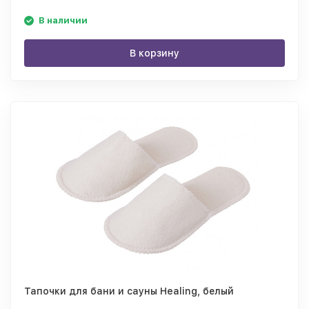
В наличии
В корзину
Тапочки для бани и сауны Healing, белый