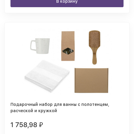
В корзину
Подарочный набор для ванны с полотенцем,
расческой и кружкой
1 758,98
₽