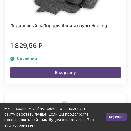
Подарочный набор для бани и сауны Healing
1 829,56
₽
В наличии
В корзину
Мы cохраняем файлы cookie: это помогает
сайту работать лучше. Если Вы продолжите
Хорошо
использовать сайт, мы будем считать, что Вас
это устраивает.