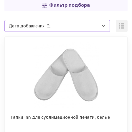
Фильтр подбора
Дата добавления
Тапки Inn для сублимационной печати, белые