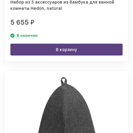
Набор из 3 аксессуаров из бамбука для ванной
комнаты Hedon, natural
5 655
₽
В наличии
В корзину