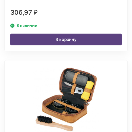
306,97
₽
В наличии
В корзину