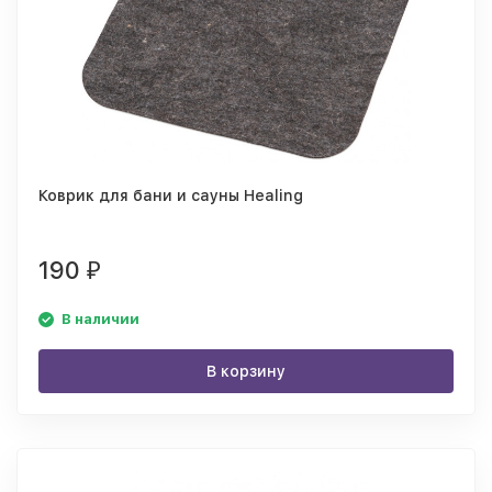
Коврик для бани и сауны Healing
190
₽
В наличии
В корзину