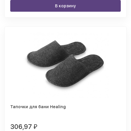
В корзину
Тапочки для бани Healing
306,97
₽