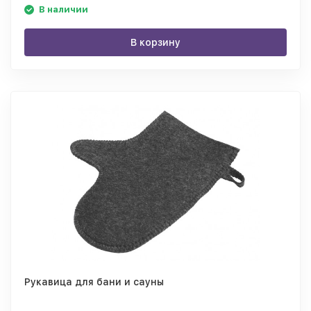
В наличии
В корзину
Рукавица для бани и сауны