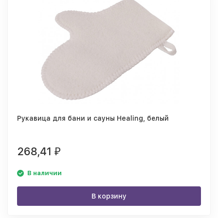
Рукавица для бани и сауны Healing, белый
268,41
₽
В наличии
В корзину