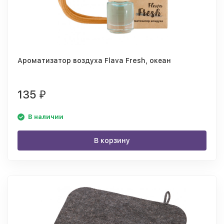
Ароматизатор воздуха Flava Fresh, океан
135
₽
В наличии
В корзину