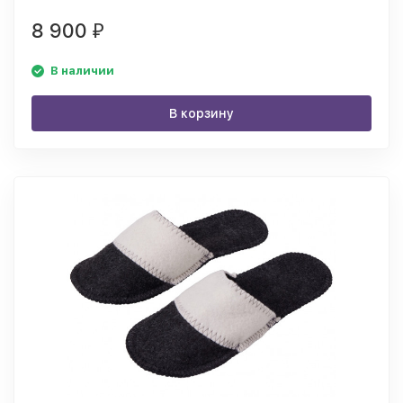
8 900
₽
В наличии
В корзину