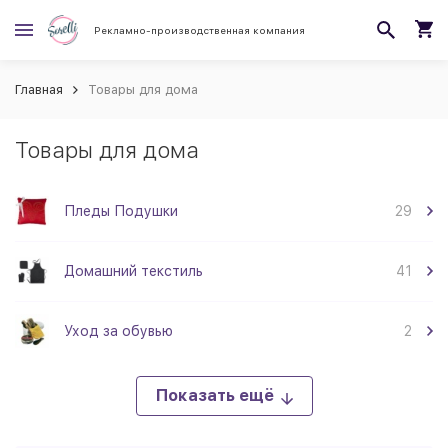
Рекламно-производственная компания
Главная
Товары для дома
Товары для дома
Пледы Подушки
29
Домашний текстиль
41
Уход за обувью
2
Показать ещё