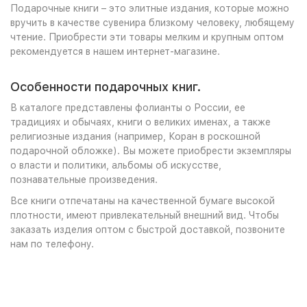
Подарочные книги – это элитные издания, которые можно
вручить в качестве сувенира близкому человеку, любящему
чтение. Приобрести эти товары мелким и крупным оптом
рекомендуется в нашем интернет-магазине.
Особенности подарочных книг.
В каталоге представлены фолианты о России, ее
традициях и обычаях, книги о великих именах, а также
религиозные издания (например, Коран в роскошной
подарочной обложке). Вы можете приобрести экземпляры
о власти и политики, альбомы об искусстве,
познавательные произведения.
Все книги отпечатаны на качественной бумаге высокой
плотности, имеют привлекательный внешний вид. Чтобы
заказать изделия оптом с быстрой доставкой, позвоните
нам по телефону.