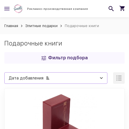
Рекламно-производственная компания
Главная
Элитные подарки
Подарочные книги
Подарочные книги
Фильтр подбора
Дата добавления