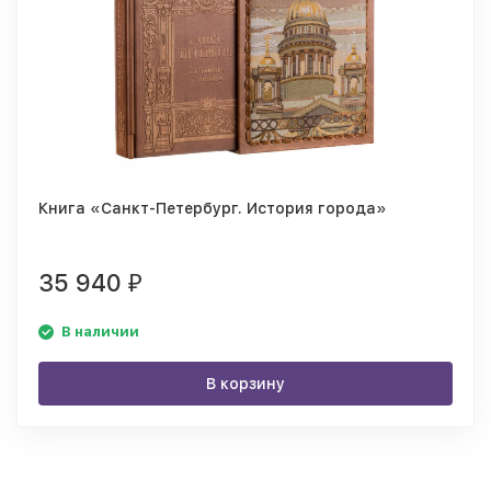
Книга «Санкт-Петербург. История города»
35 940
₽
В наличии
В корзину