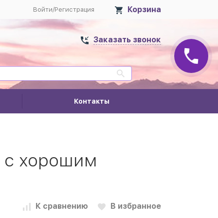
Корзина
Войти
/
Регистрация
Заказать звонок
Контакты
 с хорошим
К сравнению
В избранное