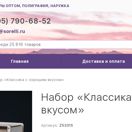
РЫ ОПТОМ, ПОЛИГРАФИЯ, НАРУЖКА
95) 790-68-52
@sorelli.ru
Главная
Доставка и оплата
р «Классика с хорошим вкусом»
Набор «Классика
вкусом»
Артикул:
Z53315