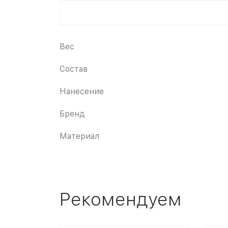
Вес
Состав
Нанесение
Бренд
Материал
Рекомендуем