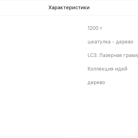
Характеристики
1200 г
шкатулка - дерево
LC3: Лазерная грав
Коллекция идей
дерево