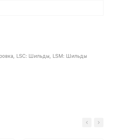
ировка, LSC: Шильды, LSM: Шильды