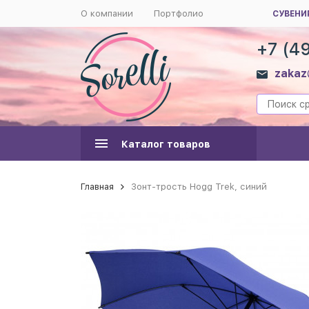
О компании
Портфолио
СУВЕНИ
+7 (4
zakaz
Каталог товаров
Главная
Зонт-трость Hogg Trek, синий