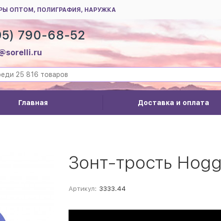
РЫ ОПТОМ, ПОЛИГРАФИЯ, НАРУЖКА
95) 790-68-52
@sorelli.ru
Главная
Доставка и оплата
Зонт-трость Hogg
Артикул:
3333.44