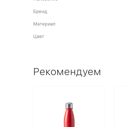
Бренд
Материал
Цвет
Рекомендуем