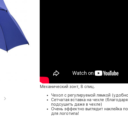
Механический зонт, 8 спиц.
Чехол с регулируемой лямкой (удобно
Сетчатая вставка на чехле (благодар
подсушить даже в чехле)
Очень эффектно выглядит наклейка п
для логотипа!