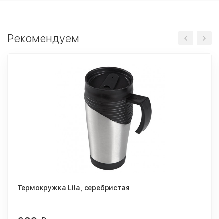
Рекомендуем
Термокружка Lila, серебристая