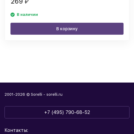
269
₽
В наличии
В корзину
2001-2026 © Sorelli - sorelli.ru
+7 (495) 790-68-52
Контакты: