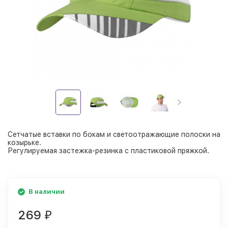
Сетчатые вставки по бокам и светоотражающие полоски на
козырьке.
Регулируемая застежка-резинка с пластиковой пряжкой.
В наличии
269
₽