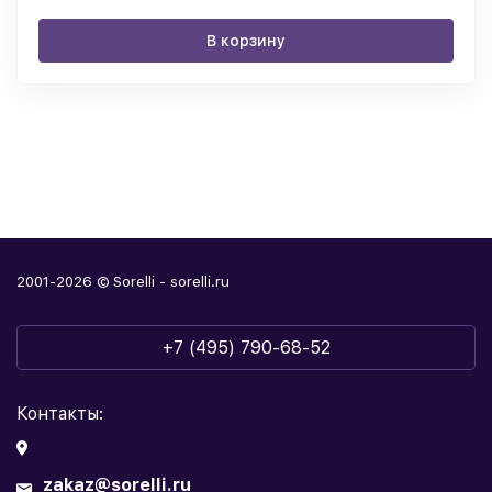
В корзину
2001-2026 © Sorelli - sorelli.ru
+7 (495) 790-68-52
Контакты:
zakaz@sorelli.ru