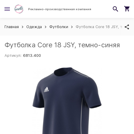
Рекламно-производственная компания
Главная
Одежда
Футболки
Футболка Core 18 JSY, темно
Футболка Core 18 JSY, темно-синяя
Артикул:
6813.400