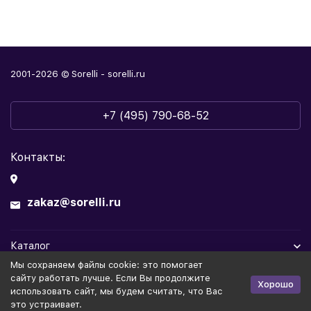
2001-2026 © Sorelli - sorelli.ru
+7 (495) 790-68-52
Контакты:
zakaz@sorelli.ru
Каталог
Мы cохраняем файлы cookie: это помогает
Информация
сайту работать лучше. Если Вы продолжите
Хорошо
использовать сайт, мы будем считать, что Вас
это устраивает.