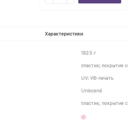
Характеристики
182.5 г
пластик; покрытие с
UV: УФ-печать
Uniscend
пластик, покрытие с