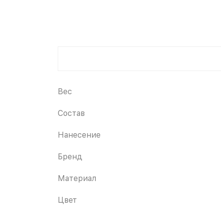
Вес
Состав
Нанесение
Бренд
Материал
Цвет