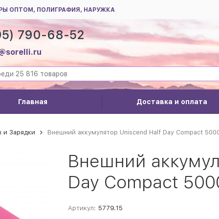
РЫ ОПТОМ, ПОЛИГРАФИЯ, НАРУЖКА
95) 790-68-52
@sorelli.ru
Главная
Доставка и оплата
 и Зарядки
Внешний аккумулятор Uniscend Half Day Compact 500
Внешний аккумуля
Day Compact 500
Артикул:
5779.15