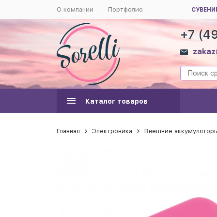
О компании
Портфолио
СУВЕНИ
+7 (4
zakaz
Каталог товаров
Главная
Электроника
Внешние аккумуляторы