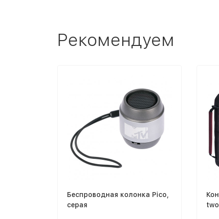
Рекомендуем
Беспроводная колонка Pico,
Кон
серая
two