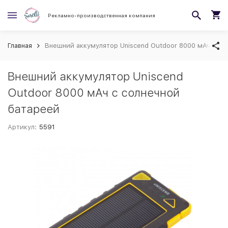
Рекламно-производственная компания
Главная
Внешний аккумулятор Uniscend Outdoor 8000 мАч с со
Внешний аккумулятор Uniscend
Outdoor 8000 мАч с солнечной
батареей
Артикул:
5591