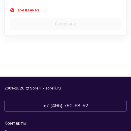
Предзаказ
В корзину
2001-2026 © Sorelli - sorelli.ru
+7 (495) 790-68-52
Контакты: