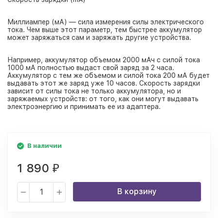
Миллиампер (мА) — сила измерения силы электрического
тока. Чем выше этот параметр, тем быстрее аккумулятор
может заряжаться сам и заряжать другие устройства.
Например, аккумулятор объемом 2000 мАч с силой тока
1000 мА полностью выдаст свой заряд за 2 часа.
Аккумулятор с тем же объемом и силой тока 200 мА будет
выдавать этот же заряд уже 10 часов. Скорость зарядки
зависит от силы тока не только аккумулятора, но и
заряжаемых устройств: от того, как они могут выдавать
электроэнергию и принимать ее из адаптера.
В наличии
1 890
₽
В корзину