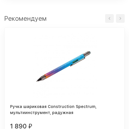
Рекомендуем
Ручка шариковая Construction Spectrum,
мультиинструмент, радужная
1 890
₽