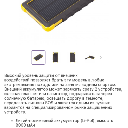
Высокий уровень защиты от внешних
воздействий позволяет брать эту модель в любые
экстремальные походы или на занятия водным спортом.
Внешний аккумулятор может заряжать сразу 2 устройства,
включая планшет или навигатор, подзаряжаться через
солнечную батарею, освещать дорогу в темноте,
передавать сигналы SOS и является одним из лучших
вариантов на специализированном рынке защищенных
устройств.
Литий-полимерный аккумулятор (Li-Pol), емкость
8000 мАч