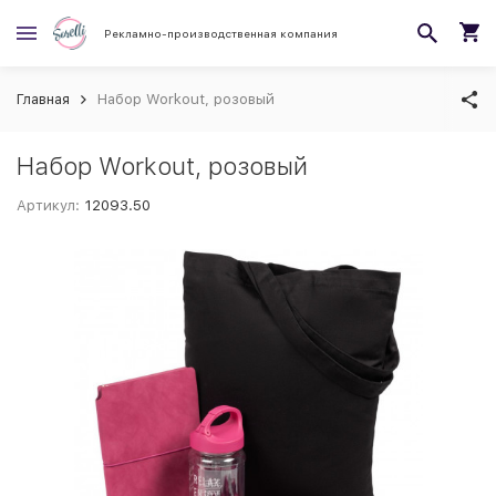
Рекламно-производственная компания
Главная
Набор Workout, розовый
Набор Workout, розовый
Артикул:
12093.50