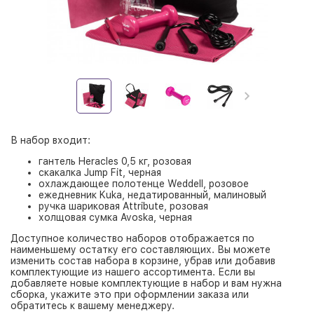
В набор входит:
гантель Heracles 0,5 кг, розовая
скакалка Jump Fit, черная
охлаждающее полотенце Weddell, розовое
ежедневник Kuka, недатированный, малиновый
ручка шариковая Attribute, розовая
холщовая сумка Avoska, черная
Доступное количество наборов отображается по
наименьшему остатку его составляющих. Вы можете
изменить состав набора в корзине, убрав или добавив
комплектующие из нашего ассортимента. Если вы
добавляете новые комплектующие в набор и вам нужна
сборка, укажите это при оформлении заказа или
обратитесь к вашему менеджеру.