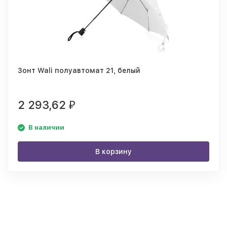
Зонт Wali полуавтомат 21, белый
2 293,62
₽
В наличии
В корзину