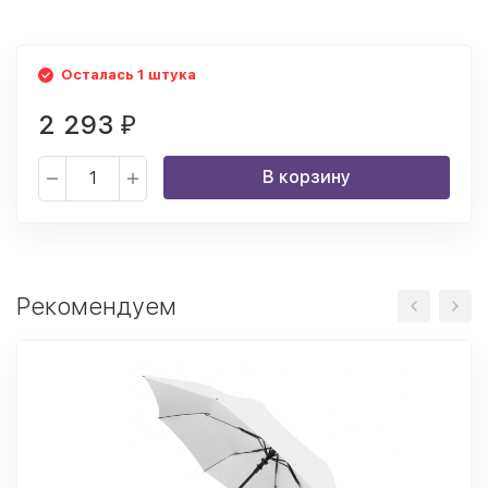
Осталась 1 штука
2 293
₽
В корзину
Рекомендуем