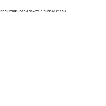
полиэтиленовом пакете с липким краем.