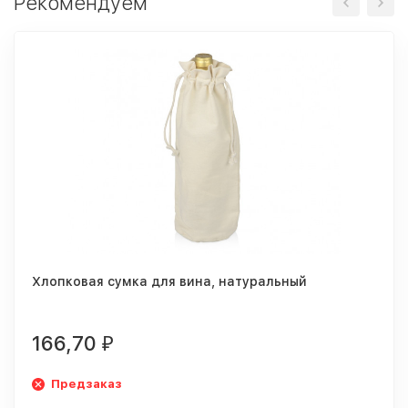
Рекомендуем
Хлопковая сумка для вина, натуральный
166,70
₽
Предзаказ