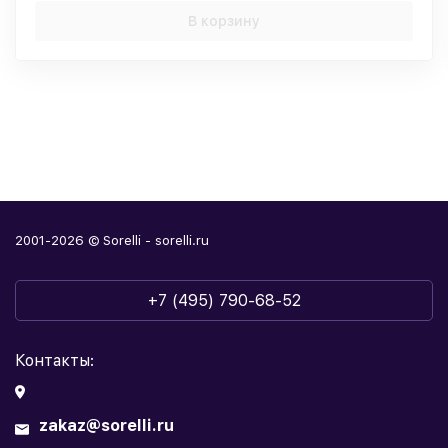
В корзину
2001-2026 © Sorelli - sorelli.ru
+7 (495) 790-68-52
Контакты:
zakaz@sorelli.ru