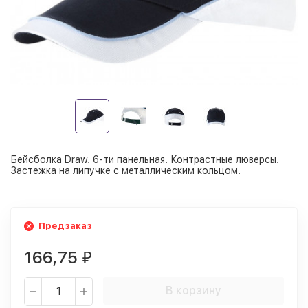
Бейсболка Draw. 6-ти панельная. Контрастные люверсы.
Застежка на липучке с металлическим кольцом.
Предзаказ
166,75
₽
В корзину