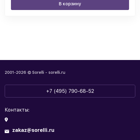
В корзину
2001-2026 © Sorelli - sorelli.ru
+7 (495) 790-68-52
Контакты:
zakaz@sorelli.ru