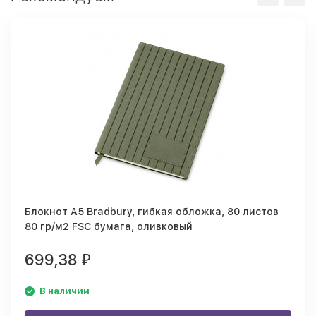
Блокнот А5 Bradbury, гибкая обложка, 80 листов
80 гр/м2 FSC бумага, оливковый
699,38
₽
В наличии