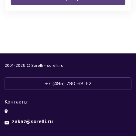
2001-2026 © Sorelli - sorelli.ru
+7 (495) 790-68-52
Контакты:
zakaz@sorelli.ru