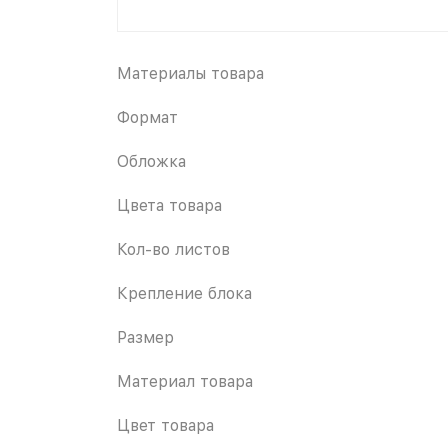
Материалы товара
Формат
Обложка
Цвета товара
Кол-во листов
Крепление блока
Размер
Материал товара
Цвет товара