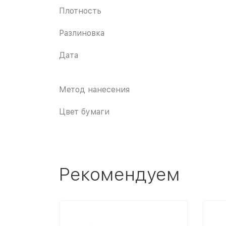
Плотность
Разлиновка
Дата
Метод нанесения
Цвет бумаги
Рекомендуем