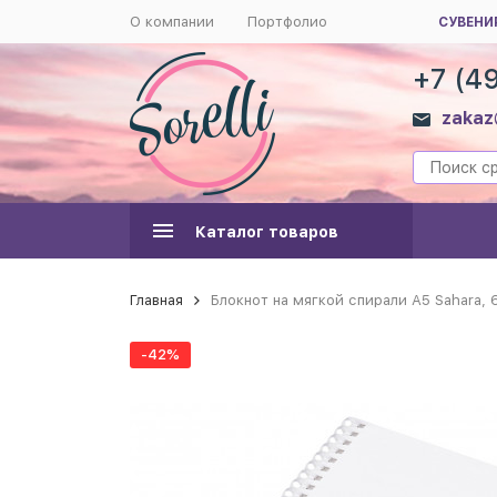
О компании
Портфолио
СУВЕНИ
+7 (4
zakaz
Каталог товаров
Главная
Блокнот на мягкой спирали А5 Sahara, 
-42%