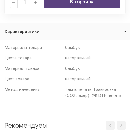
В корзину
Характеристики
Материалы товара
бамбук
Цвета товара
натуральный
Материал товара
бамбук
Цвет товара
натуральный
Метод нанесения
Тампопечать; Гравировка
(CO2 лазер); УФ DTF печать
Рекомендуем