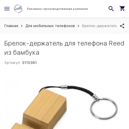
Рекламно-производственная компания
Главная
Для мобильных телефонов
Брелок-держатель для т
Брелок-держатель для телефона Reed
из бамбука
Артикул:
S115361