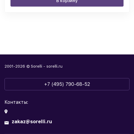
В корзину
2001-2026 © Sorelli - sorelli.ru
+7 (495) 790-68-52
Контакты:
zakaz@sorelli.ru