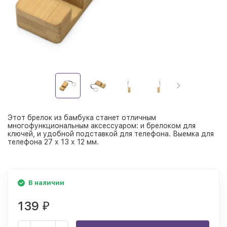
Этот брелок из бамбука станет отличным
многофункциональным аксессуаром: и брелоком для
ключей, и удобной подставкой для телефона. Выемка для
телефона 27 х 13 х 12 мм.
В наличии
139
₽