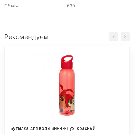
Объем
630
Рекомендуем
Бутылка для воды Винни-Пух, красный