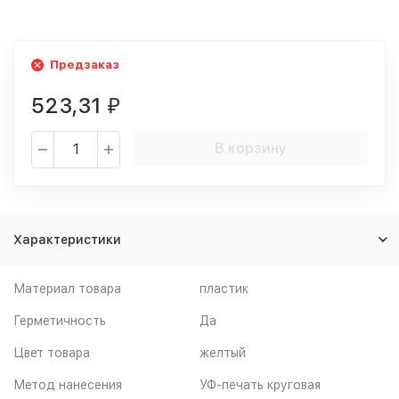
Предзаказ
523,31
₽
В корзину
Характеристики
Материал товара
пластик
Герметичность
Да
Цвет товара
желтый
Метод нанесения
УФ-печать круговая