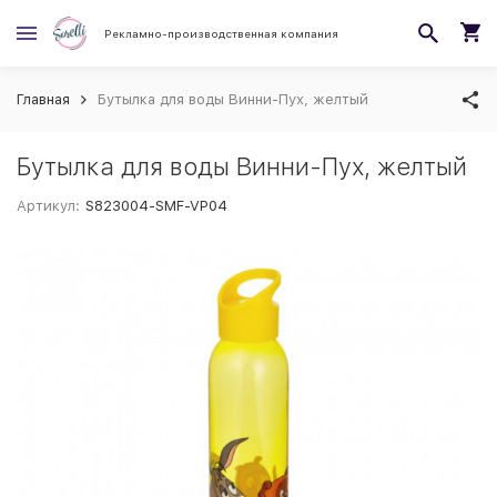
Рекламно-производственная компания
Главная
Бутылка для воды Винни-Пух, желтый
Бутылка для воды Винни-Пух, желтый
Артикул:
S823004-SMF-VP04