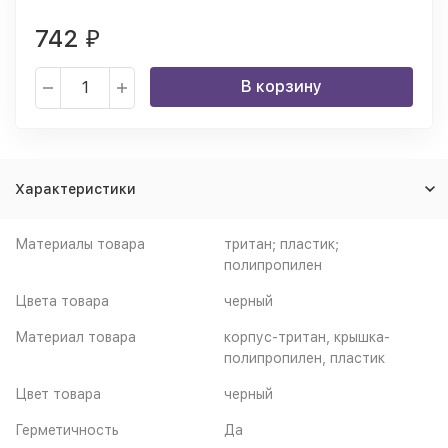
742
₽
В корзину
Характеристики
Материалы товара
тритан; пластик;
полипропилен
Цвета товара
черный
Материал товара
корпус-тритан, крышка-
полипропилен, пластик
Цвет товара
черный
Герметичность
Да