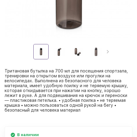
Тритановая бутылка на 700 мл для посещения спортзала,
тренировки на открытом воздухе или прогулки на
велосипедах. Выполнена из безопасного для человека
материала, имеет удобную поилку и не теряемую крышку,
которая откидывается при нажатии на кнопку, хорошо
лежит в руке. А для подвешивания на крючок и переноски
— пластиковая петелька. • удобная поилка • не теряемая
крышка • можно пользоваться одной рукой на бегу •
безопасный для человека материал
В наличии