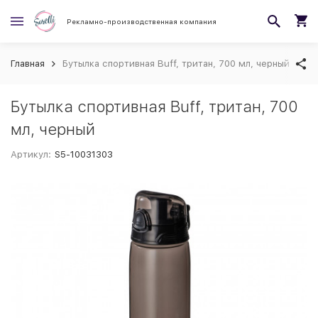
Рекламно-производственная компания
Главная
Бутылка спортивная Buff, тритан, 700 мл, черный
Бутылка спортивная Buff, тритан, 700
мл, черный
Артикул:
S5-10031303