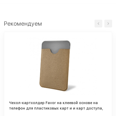
Рекомендуем
Чехол-картхолдер Favor на клеевой основе на
телефон для пластиковых карт и и карт доступа,
бежевый