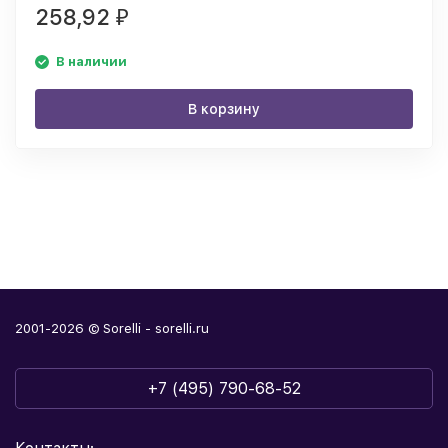
258,92
₽
В наличии
В корзину
2001-2026 © Sorelli - sorelli.ru
+7 (495) 790-68-52