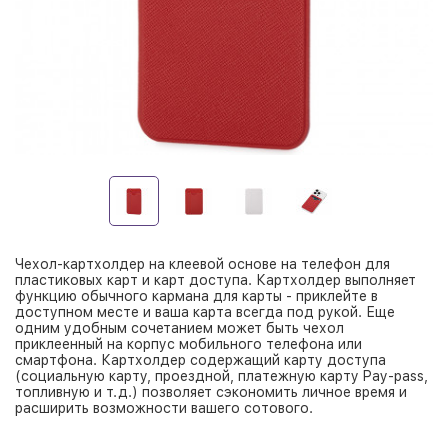
Чехол-картхолдер на клеевой основе на телефон для
пластиковых карт и карт доступа. Картхолдер выполняет
функцию обычного кармана для карты - приклейте в
доступном месте и ваша карта всегда под рукой. Еще
одним удобным сочетанием может быть чехол
приклеенный на корпус мобильного телефона или
смартфона. Картхолдер содержащий карту доступа
(социальную карту, проездной, платежную карту Pay-pass,
топливную и т.д.) позволяет сэкономить личное время и
расширить возможности вашего сотового.