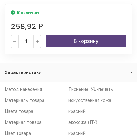
В наличии
258,92
₽
В корзину
Характеристики
Метод нанесения
Тиснение; УФ-печать
Материалы товара
искусственная кожа
Цвета товара
красный
Материал товара
экокожа (ПУ)
Цвет товара
красный