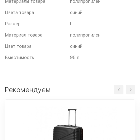
Материалы товара
полипропилен
Цвета товара
синий
Размер
L
Материал товара
полипропилен
Цвет товара
синий
Вместимость
95 л
Рекомендуем