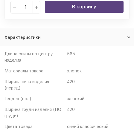
В корзину
Характеристики
Длина спины по центру
565
изделия
Материалы товара
хлопок
Ширина низа изделия
420
(перед)
Гендер (пол)
женский
Ширина груди изделия (ПО
420
груди)
Цвета товара
синий классический