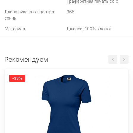
Трафаретная печать со с
Длина рукава от центра
365
спины
Материал
Джерси, 100% хлопок.
Рекомендуем
-33%