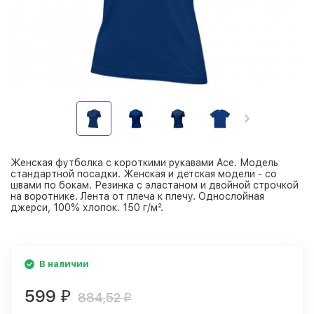
Женская футболка с короткими рукавами Ace. Модель
стандартной посадки. Женская и детская модели - со
швами по бокам. Резинка с эластаном и двойной строчкой
на воротнике. Лента от плеча к плечу. Однослойная
джерси, 100% хлопок. 150 г/м².
В наличии
599
₽
884,52
₽