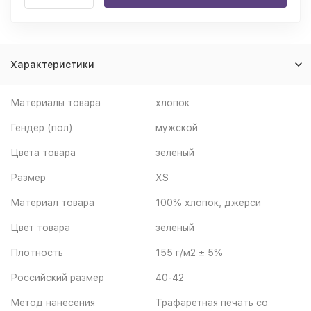
Характеристики
Материалы товара
хлопок
Гендер (пол)
мужской
Цвета товара
зеленый
Размер
XS
Материал товара
100% хлопок, джерси
Цвет товара
зеленый
Плотность
155 г/м2 ± 5%
Российский размер
40-42
Метод нанесения
Трафаретная печать со