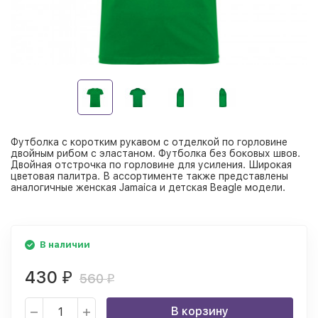
Футболка с коротким рукавом с отделкой по горловине
двойным рибом с эластаном. Футболка без боковых швов.
Двойная отстрочка по горловине для усиления. Широкая
цветовая палитра. В ассортименте также представлены
аналогичные женская Jamaica и детская Beagle модели.
В наличии
430
₽
560
₽
В корзину