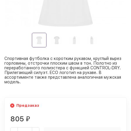
Спортивная футболка с коротким рукавом, круглый вырез
горловины, отстрочки плоским швом в тон. Полотно из
переработанного полиэстера с функцией CONTROL-DRY.
Прилегающий силуэт. ECO логотип на рукаве. В
ассортименте также представлена аналогичная мужская
модель.
Предзаказ
805
₽