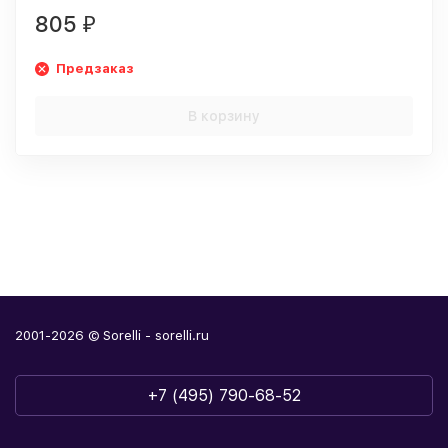
805
₽
Предзаказ
В корзину
2001-2026 © Sorelli - sorelli.ru
+7 (495) 790-68-52