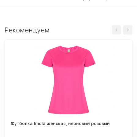
Рекомендуем
Футболка Imola женская, неоновый розовый