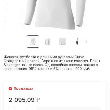
Женская футболка с длинными рукавами Curve.
Стандартный покрой. Воротник из ткани изделия. Принт
Slazenger на шве слева. Однослойная джерси гладкого
переплетения, 95% хлопок и 5% эластан. 200 г/м².
Предзаказ
2 095,09
₽