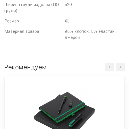
Ширина груди изделия (ПО
520
груди)
Размер
XL
Материал товара
95% хлопок, 5% эластан,
джерси
Рекомендуем