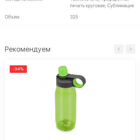
печать круговая; Сублимация
Объем
325
Рекомендуем
-34%