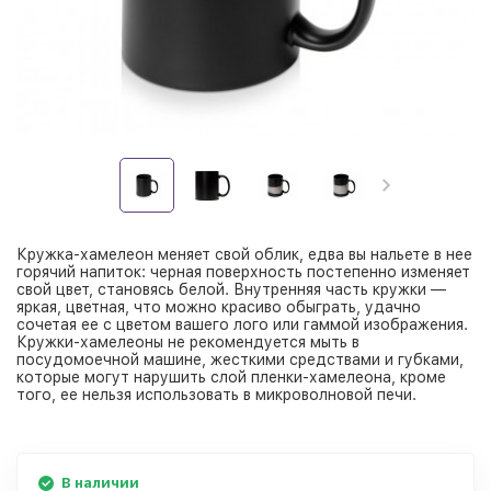
Кружка-хамелеон меняет свой облик, едва вы нальете в нее
горячий напиток: черная поверхность постепенно изменяет
свой цвет, становясь белой. Внутренняя часть кружки —
яркая, цветная, что можно красиво обыграть, удачно
сочетая ее с цветом вашего лого или гаммой изображения.
Кружки-хамелеоны не рекомендуется мыть в
посудомоечной машине, жесткими средствами и губками,
которые могут нарушить слой пленки-хамелеона, кроме
того, ее нельзя использовать в микроволновой печи.
В наличии