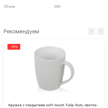
Объем
360
Рекомендуем
-15%
Кружка с покрытием soft-touch Tulip Gum, светло-