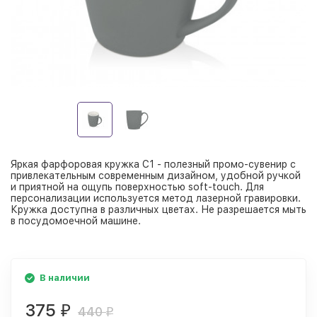
Яркая фарфоровая кружка C1 - полезный промо-сувенир с
привлекательным современным дизайном, удобной ручкой
и приятной на ощупь поверхностью soft-touch. Для
персонализации используется метод лазерной гравировки.
Кружка доступна в различных цветах. Не разрешается мыть
в посудомоечной машине.
В наличии
375
₽
440
₽