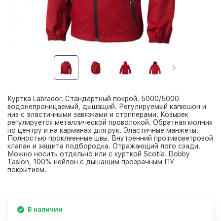
Куртка Labrador. Стандартный покрой. 5000/5000
водонепроницаемый, дышащий. Регулируемый капюшон и
низ с эластичными завязками и стопперами. Козырек
регулируется металлической проволокой. Обратная молния
по центру и на карманах для рук. Эластичные манжеты.
Полностью проклеенные швы. Внутренний противоветровой
клапан и защита подбородка. Отражающий лого сзади.
Можно носить отдельно или с курткой Scotia. Dobby
Taslon, 100% нейлон с дышащим прозрачным ПУ
покрытием.
В наличии