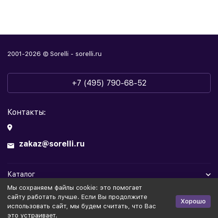
2001-2026 © Sorelli - sorelli.ru
+7 (495) 790-68-52
Контакты:
zakaz@sorelli.ru
Каталог
Мы cохраняем файлы cookie: это помогает
Информация
сайту работать лучше. Если Вы продолжите
Хорошо
использовать сайт, мы будем считать, что Вас
это устраивает.