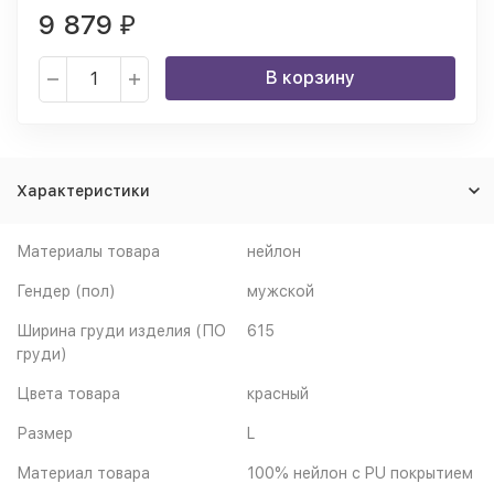
9 879
₽
В корзину
Характеристики
Материалы товара
нейлон
Гендер (пол)
мужской
Ширина груди изделия (ПО
615
груди)
Цвета товара
красный
Размер
L
Материал товара
100% нейлон с PU покрытием