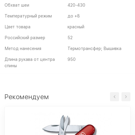
Обхват шеи
420-430
Температурный режим
до +8
Цвет товара
красный
Российский размер
52
Метод нанесения
Термотрансфер; Вышивка
Длина рукава от центра
950
спины
Рекомендуем