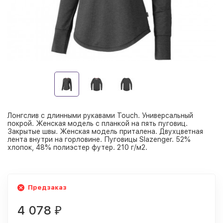
Лонгслив с длинными рукавами Touch. Универсальный
покрой. Женская модель с планкой на пять пуговиц.
Закрытые швы. Женская модель приталена. Двухцветная
лента внутри на горловине. Пуговицы Slazenger. 52%
хлопок, 48% полиэстер футер. 210 г/м2.
Предзаказ
4 078
₽