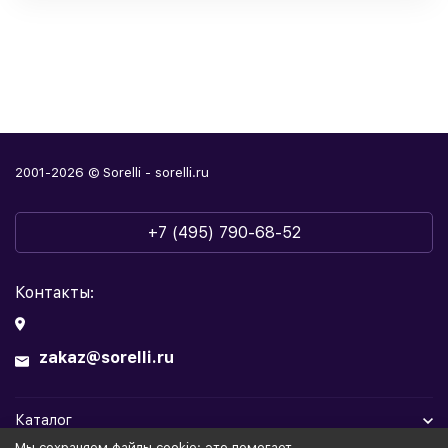
2001-2026 © Sorelli - sorelli.ru
+7 (495) 790-68-52
Контакты:
zakaz@sorelli.ru
Каталог
Мы cохраняем файлы cookie: это помогает