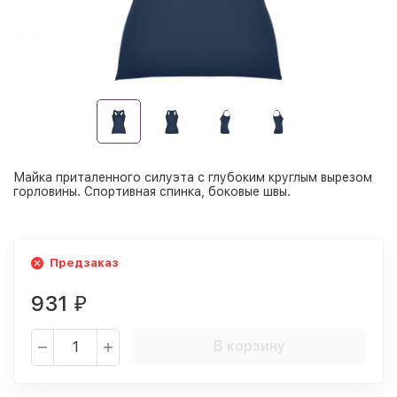
Майка приталенного силуэта с глубоким круглым вырезом
горловины. Спортивная спинка, боковые швы.
Предзаказ
931
₽
В корзину