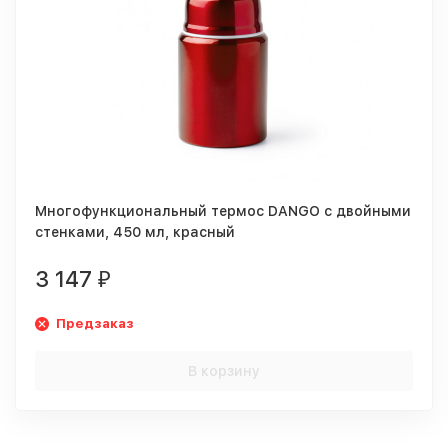
Многофункциональный термос DANGO с двойными
стенками, 450 мл, красный
3 147
₽
Предзаказ
В корзину