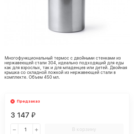
Многофункциональный термос с двойными стенками из
нержавеющей стали 304, идеально подходящий для еды
как для взрослых, так и для младенцев или детей. Двойная
крышка со складной ложкой из нержавеющей стали в
комплекте. Объем 450 мл.
Предзаказ
3 147
₽
В корзину