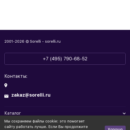
2001-2026 © Sorelli - sorelli.ru
+7 (495) 790-68-52
Контакты:
zakaz@sorelli.ru
Каталог
Мы cохраняем файлы cookie: это помогает
Информация
сайту работать лучше. Если Вы продолжите
Хорошо