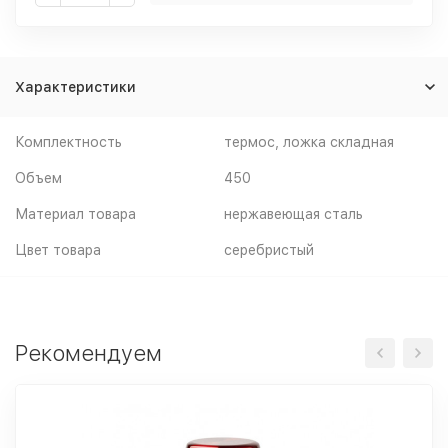
Характеристики
Комплектность
термос, ложка складная
Объем
450
Материал товара
нержавеющая cталь
Цвет товара
серебристый
Рекомендуем