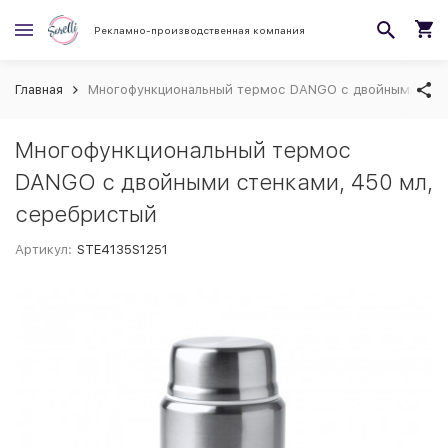
Рекламно-производственная компания
Главная
Многофункциональный термос DANGO с двойными стен
Многофункциональный термос
DANGO с двойными стенками, 450 мл,
серебристый
Артикул:
STE4135S1251