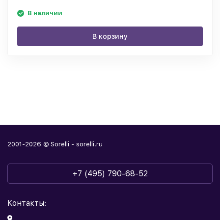
В наличии
В корзину
2001-2026 © Sorelli - sorelli.ru
+7 (495) 790-68-52
Контакты: