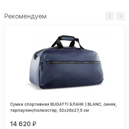
Рекомендуем
Сумка спортивная BUGATTI БЛАНК | BLANC, синяя,
тарпаулин/полиэстер, 52х26х27,5 см
14 620
₽