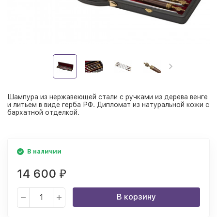
Шампура из нержавеющей стали с ручками из дерева венге
и литьем в виде герба РФ. Дипломат из натуральной кожи с
бархатной отделкой.
В наличии
14 600
₽
В корзину