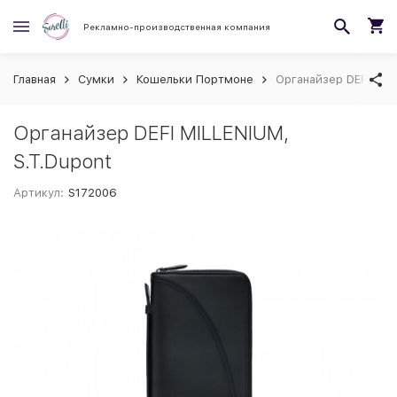
Рекламно-производственная компания
Главная
Сумки
Кошельки Портмоне
Органайзер DEFI MILL
Органайзер DEFI MILLENIUM,
S.T.Dupont
Артикул:
S172006