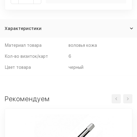
Характеристики
Материал товара
воловья кожа
Кол-во визиток/карт
6
Цвет товара
черный
Рекомендуем