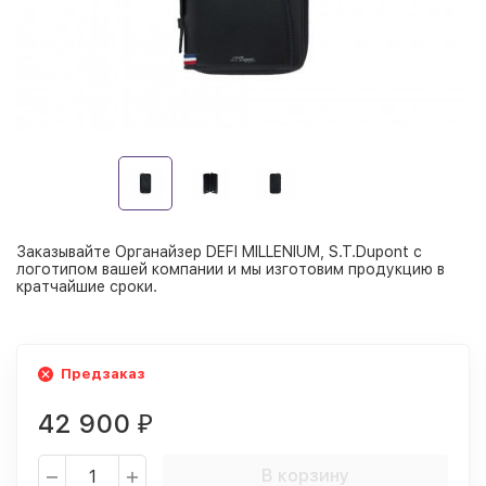
Заказывайте Органайзер DEFI MILLENIUM, S.T.Dupont с
логотипом вашей компании и мы изготовим продукцию в
кратчайшие сроки.
Предзаказ
42 900
₽
В корзину