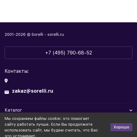
2001-2026 © Sorelli - sorelli.ru
+7 (495) 790-68-52
Контакты:
zakaz@sorelli.ru
Каталог
Мы cохраняем файлы cookie: это помогает
Информация
сайту работать лучше. Если Вы продолжите
Хорошо
использовать сайт, мы будем считать, что Вас
это устраивает.