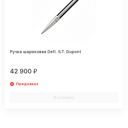
Ручка шариковая Defi. S.T. Dupont
42 900
₽
Предзаказ
В корзину