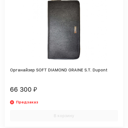
Органайзер SOFT DIAMOND GRAINE S.T. Dupont
66 300
₽
Предзаказ
В корзину