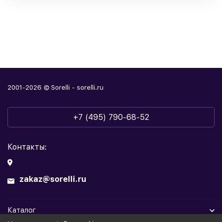
2001-2026 © Sorelli - sorelli.ru
+7 (495) 790-68-52
Контакты:
zakaz@sorelli.ru
Каталог