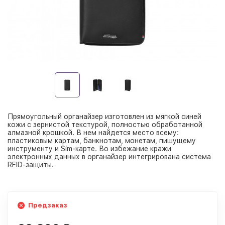
Прямоугольный органайзер изготовлен из мягкой синей
кожи с зернистой текстурой, полностью обработанной
алмазной крошкой. В нем найдется место всему:
пластиковым картам, банкнотам, монетам, пишущему
инструменту и Sim-карте. Во избежание кражи
электронных данных в органайзер интегрирована система
RFID-защиты.
Предзаказ