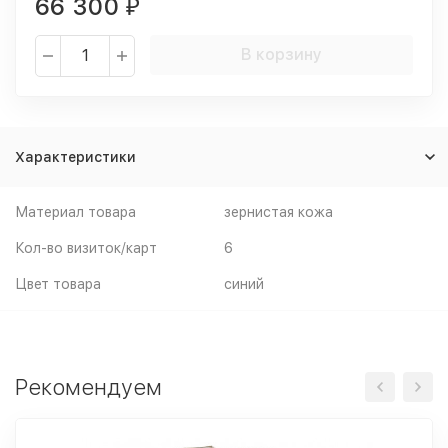
66 300
₽
В корзину
Характеристики
Материал товара
зернистая кожа
Кол-во визиток/карт
6
Цвет товара
синий
Рекомендуем