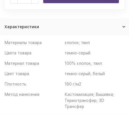
Характеристики
Материалы товара
хлопок; твил
Цвета товара
темно-серый
Материал товара
100% хлопок, твил
Цвет товара
темно-серый, белый
Плотность
180 г/м2
Метод нанесения
Кастомизация; Вышивка;
Термотрансфер; 3D
Трансфер