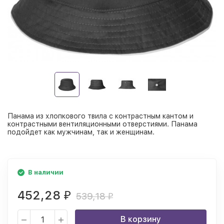
Панама из хлопкового твила с контрастным кантом и
контрастными вентиляционными отверстиями. Панама
подойдет как мужчинам, так и женщинам.
В наличии
452,28
₽
539,18
₽
В корзину