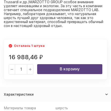
Trussardi и др.)MARZOTTO GROUP особое внимание
уделяет инновациям и экологии. За эту часть в компании
отвечает специальное подразделение MARZOTTO LAB.
Например, лаборатория доказывает, что натуральная
шерсть лучший друг здоровья человека, так как это
единственный материал, способный превращать обычный
сон в настоящий здоровый отдых.
Осталась 1 штука
16 988,46
₽
В корзину
Характеристики
Материалы товара
шерсть