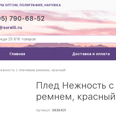
РЫ ОПТОМ, ПОЛИГРАФИЯ, НАРУЖКА
95) 790-68-52
@sorelli.ru
Главная
Доставка и оплата
Нежность с плечевым ремнем, красный
Плед Нежность с
ремнем, красный
Артикул:
S835431