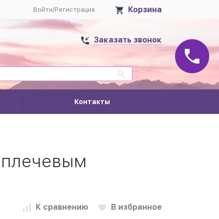
Корзина
Войти
/
Регистрация
Заказать звонок
Контакты
 плечевым
К сравнению
В избранное