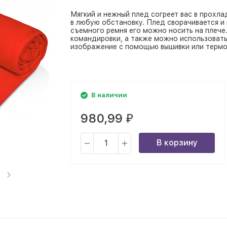
Мягкий и нежный плед согреет вас в прохла
в любую обстановку. Плед сворачивается 
съемного ремня его можно носить на плече.
командировки, а также можно использовать
изображение с помощью вышивки или термо
В наличии
980,99
₽
В корзину