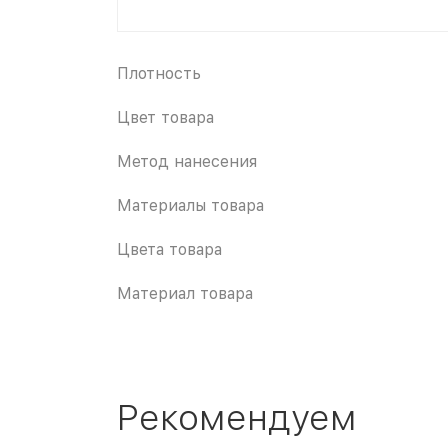
Плотность
Цвет товара
Метод нанесения
Материалы товара
Цвета товара
Материал товара
Рекомендуем