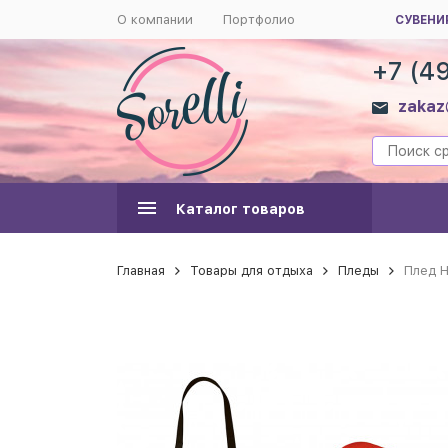
О компании
Портфолио
СУВЕНИ
+7 (4
zakaz
Каталог товаров
Главная
Товары для отдыха
Пледы
Плед 