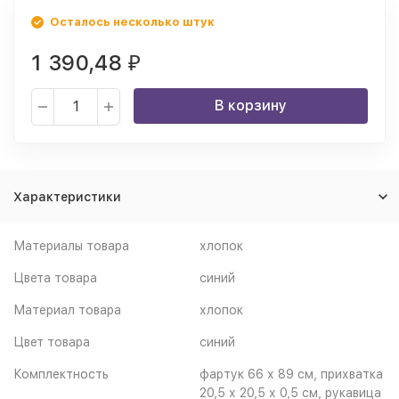
Осталось несколько штук
1 390,48
₽
В корзину
Характеристики
Материалы товара
хлопок
Цвета товара
синий
Материал товара
хлопок
Цвет товара
синий
Комплектность
фартук 66 х 89 см, прихватка
20,5 х 20,5 х 0,5 см, рукавица