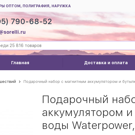
РЫ ОПТОМ, ПОЛИГРАФИЯ, НАРУЖКА
95) 790-68-52
@sorelli.ru
Главная
Доставка и оплата
ешествий
Подарочный набор с магнитным аккумулятором и бутылк
Подарочный набо
аккумулятором и
воды Waterpower