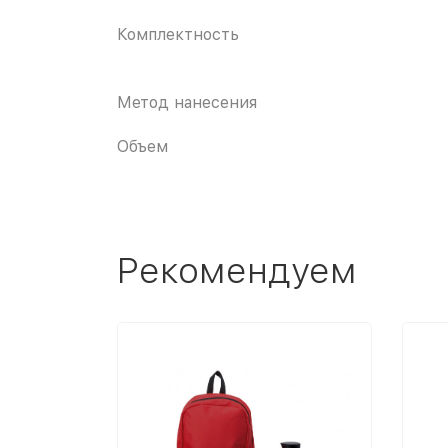
Комплектность
Метод нанесения
Объем
Рекомендуем