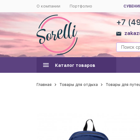
О компании
Портфолио
СУВЕНИ
+7 (4
zakaz
Каталог товаров
Главная
Товары для отдыха
Товары для пут