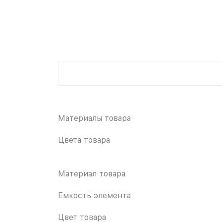
Материалы товара
Цвета товара
Материал товара
Емкость элемента
Цвет товара