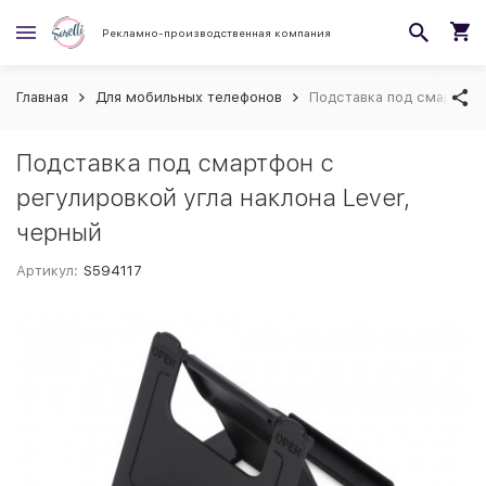
Рекламно-производственная компания
Главная
Для мобильных телефонов
Подставка под смартфон 
Подставка под смартфон с
регулировкой угла наклона Lever,
черный
Артикул:
S594117