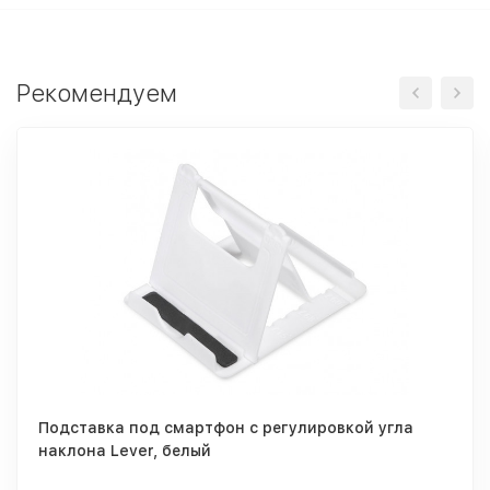
Рекомендуем
Подставка под смартфон с регулировкой угла
наклона Lever, белый