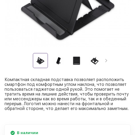
Компактная складная подставка позволяет расположить
смартфон под комфортным углом наклона, что позволяет
пользоваться гаджетом одной рукой. Это помогает не
тратить время на лишние действия, чтобы проверить почту
или мессенджеры как во время работы, так и в обеденный
перерыв. Логотип можно нанести на фронтальной и
обратной стороне, что делает его максимально заметным.
В наличии