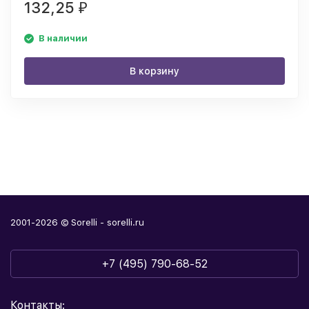
132,25
₽
В наличии
В корзину
2001-2026 © Sorelli - sorelli.ru
+7 (495) 790-68-52
Контакты: