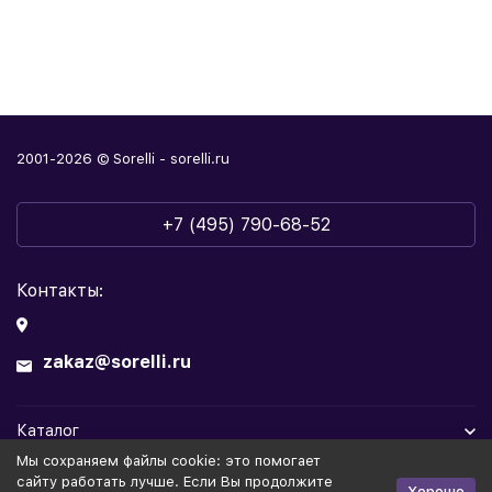
2001-2026 © Sorelli - sorelli.ru
+7 (495) 790-68-52
Контакты:
zakaz@sorelli.ru
Каталог
Мы cохраняем файлы cookie: это помогает
Информация
сайту работать лучше. Если Вы продолжите
Хорошо