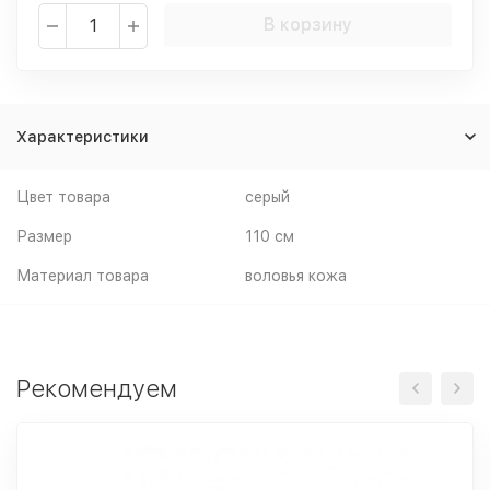
В корзину
Характеристики
Цвет товара
серый
Размер
110 см
Материал товара
воловья кожа
Рекомендуем