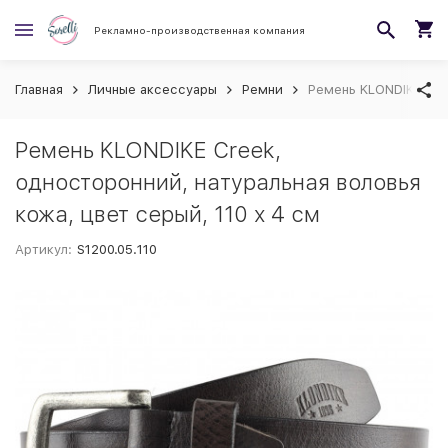
Рекламно-производственная компания
Главная
Личные аксессуары
Ремни
Ремень KLONDIKE Cree
Ремень KLONDIKE Creek,
односторонний, натуральная воловья
кожа, цвет серый, 110 х 4 см
Артикул:
S1200.05.110