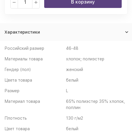
В корзину
Характеристики
Российский размер
46-48
Материалы товара
хлопок; полиэстер
Гендер (пол)
женский
Цвета товара
белый
Размер
L
Материал товара
65% полиэстер 35% хлопок,
поплин
Плотность
130 г/м2
Цвет товара
белый