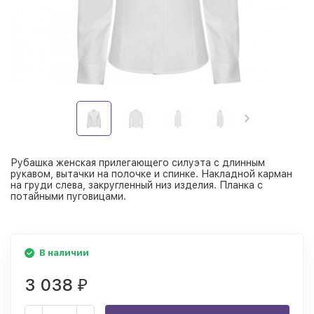
Рубашка женская прилегающего силуэта с длинным
рукавом, вытачки на полочке и спинке. Накладной карман
на груди слева, закругленный низ изделия. Планка с
потайными пуговицами.
В наличии
3 038
₽