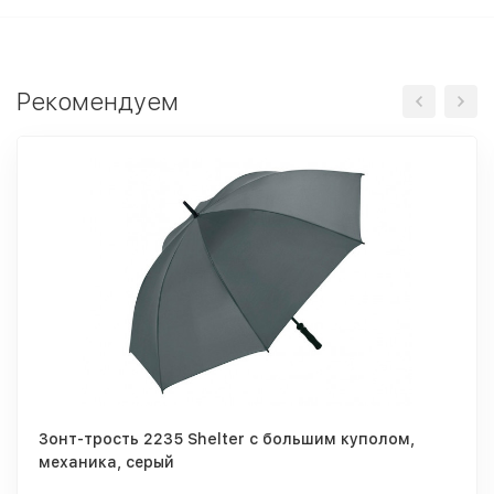
Рекомендуем
Зонт-трость 2235 Shelter c большим куполом,
механика, серый