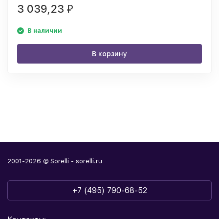
3 039,23
₽
В наличии
В корзину
2001-2026 © Sorelli - sorelli.ru
+7 (495) 790-68-52