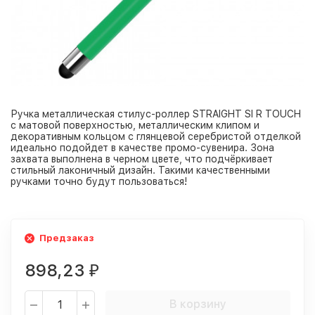
Ручка металлическая стилус-роллер STRAIGHT SI R TOUCH
с матовой поверхностью, металлическим клипом и
декоративным кольцом с глянцевой серебристой отделкой
идеально подойдет в качестве промо-сувенира. Зона
захвата выполнена в черном цвете, что подчёркивает
стильный лаконичный дизайн. Такими качественными
ручками точно будут пользоваться!
Предзаказ
898,23
₽
В корзину