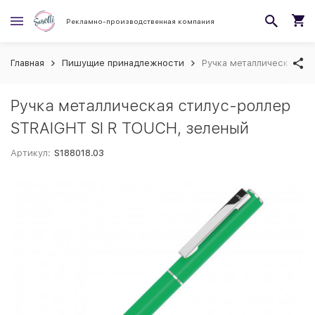
Рекламно-производственная компания
Главная
Пишущие принадлежности
Ручка металлическая ст
Ручка металлическая стилус-роллер
STRAIGHT SI R TOUCH, зеленый
Артикул:
S188018.03