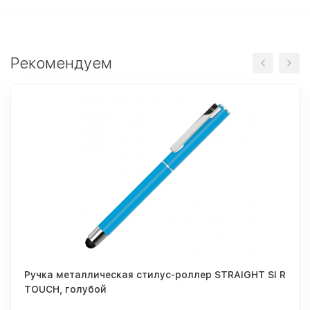
Рекомендуем
Ручка металлическая стилус-роллер STRAIGHT SI R
TOUCH, голубой